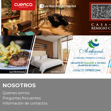
NOSOTROS
Quienes somos
Preguntas frecuentes
Información de contactos