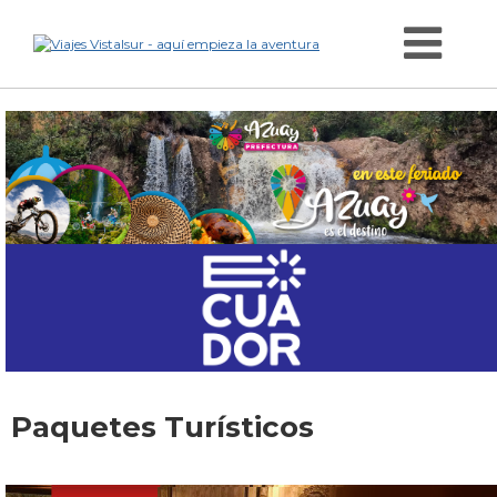
Paquetes Turísticos