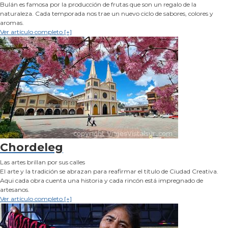
Bulán es famosa por la producción de frutas que son un regalo de la
naturaleza. Cada temporada nos trae un nuevo ciclo de sabores, colores y
aromas.
Ver artículo completo [+]
Chordeleg
Las artes brillan por sus calles
El arte y la tradición se abrazan para reafirmar el título de Ciudad Creativa.
Aqui cada obra cuenta una historia y cada rincón está impregnado de
artesanos.
Ver artículo completo [+]