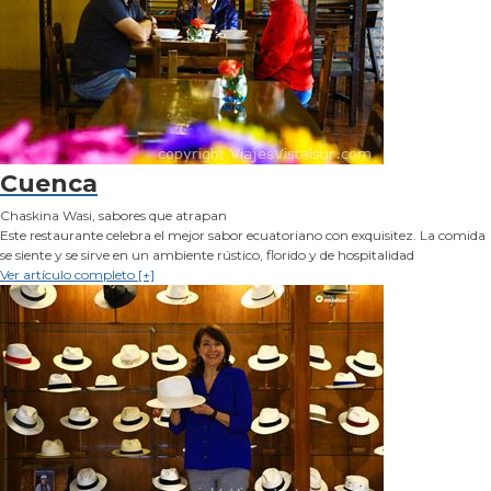
Cuenca
Chaskina Wasi, sabores que atrapan
Este restaurante celebra el mejor sabor ecuatoriano con exquisitez. La comida
se siente y se sirve en un ambiente rústico, florido y de hospitalidad
Ver artículo completo [+]