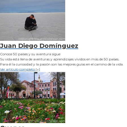
Juan Diego Domínguez
Conoce 50 países y su aventura sigue
Su vida está llena de aventuras y aprendizajes vividos en más de 50 países.
Para él la curiosidad y la pasión son las mejores guías en el camino de la vida.
Ver artículo completo [+]