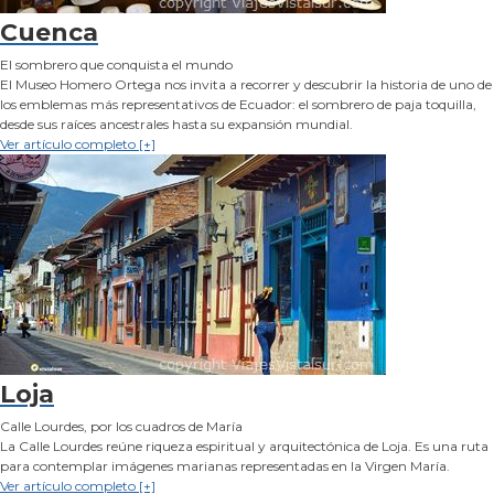
Cuenca
El sombrero que conquista el mundo
El Museo Homero Ortega nos invita a recorrer y descubrir la historia de uno de
los emblemas más representativos de Ecuador: el sombrero de paja toquilla,
desde sus raíces ancestrales hasta su expansión mundial.
Ver artículo completo [+]
Loja
Calle Lourdes, por los cuadros de María
La Calle Lourdes reúne riqueza espiritual y arquitectónica de Loja. Es una ruta
para contemplar imágenes marianas representadas en la Virgen María.
Ver artículo completo [+]