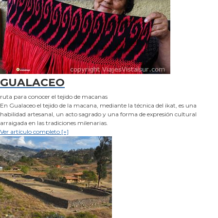
GUALACEO
ruta para conocer el tejido de macanas
En Gualaceo el tejido de la macana, mediante la técnica del ikat, es una
habilidad artesanal, un acto sagrado y una forma de expresión cultural
arraigada en las tradiciones milenarias.
Ver artículo completo [+]