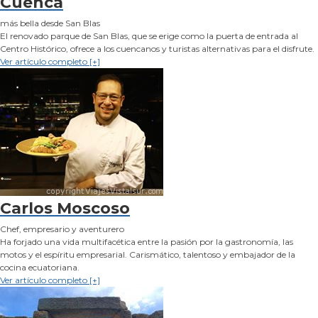
Cuenca
más bella desde San Blas
El renovado parque de San Blas, que se erige como la puerta de entrada al
Centro Histórico, ofrece a los cuencanos y turistas alternativas para el disfrute.
Ver artículo completo [+]
Carlos Moscoso
Chef, empresario y aventurero
Ha forjado una vida multifacética entre la pasión por la gastronomía, las
motos y el espíritu empresarial. Carismático, talentoso y embajador de la
cocina ecuatoriana.
Ver artículo completo [+]