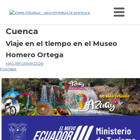
Cuenca
Viaje en el tiempo en el Museo
Homero Ortega
MÁS INFORMACIÓN
Prev
Next