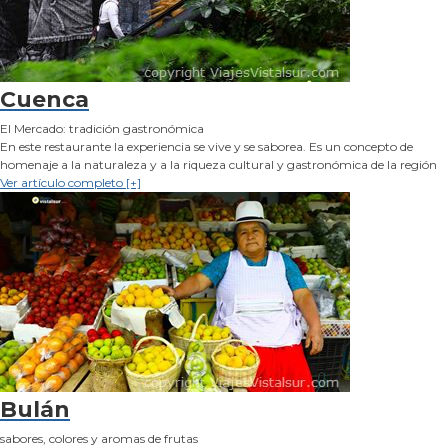
Cuenca
El Mercado: tradición gastronómica
En este restaurante la experiencia se vive y se saborea. Es un concepto de
homenaje a la naturaleza y a la riqueza cultural y gastronómica de la región
Ver artículo completo [+]
Bulán
sabores, colores y aromas de frutas