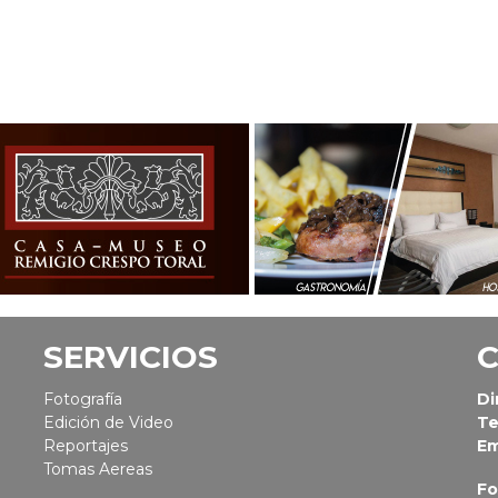
SERVICIOS
Fotografía
Di
Edición de Video
Te
Reportajes
Em
Tomas Aereas
Fo