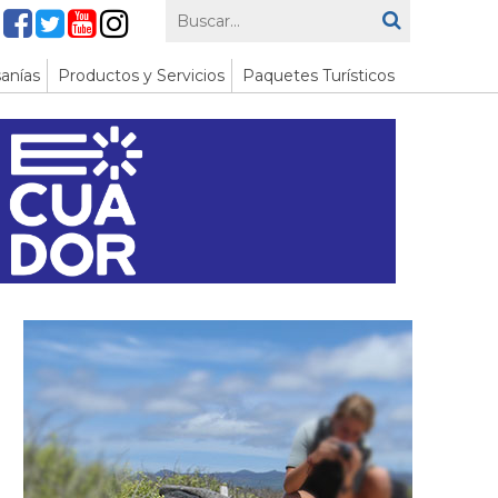
anías
Productos y Servicios
Paquetes Turísticos