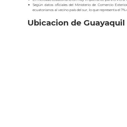
Según datos oficiales del Ministerio de Comercio Exteri
ecuatorianos al vecino país del sur, lo que representa el 7% 
Ubicacion de Guayaquil