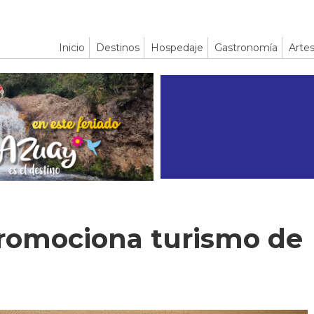
Inicio
Destinos
Hospedaje
Gastronomía
Artes
romociona turismo de