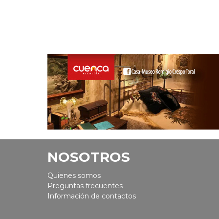
NOSOTROS
Quienes somos
Preguntas frecuentes
Información de contactos