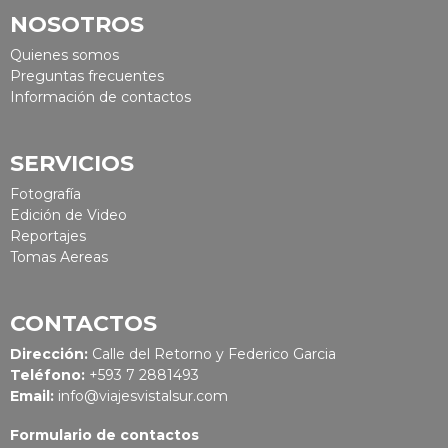
NOSOTROS
Quienes somos
Preguntas frecuentes
Información de contactos
SERVICIOS
Fotografía
Edición de Video
Reportajes
Tomas Aereas
CONTACTOS
Dirección:
Calle del Retorno y Federico Garcia
Teléfono:
+593 7 2881493
Email:
info@viajesvistalsur.com
Formulario de contactos