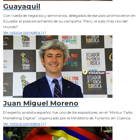
Guayaquil
Con rueda de negocios y seminarios, delegados de ese país promovieron en
Ecuador el posicionamiento de su campaña "Perú, el país más rico del
mundo"
Ver noticia completa [+]
Juan Miguel Moreno
El experto analista español, fue uno de los expositores, en el “Mintur Talks
Marketing Digital”, organizado por el Ministerio de Turismo, en Cuenca.
Ver noticia completa [+]