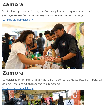
Zamora
Vehículos repletos de frutos, tubérculos y hortalizas para repartir entre la
gente, en el desfile de carros alegóricos del Pachamama Raymi.
Ver noticia completa [+]
Zamora
La celebración en honor a la Madre Tierra se realiza hasta este domingo, 29
de abril, en la capital de Zamora Chinchipe.
Ver noticia completa [+]