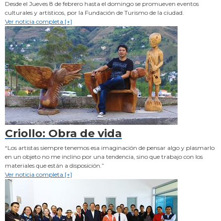
Desde el Jueves 8 de febrero hasta el domingo se promueven eventos
culturales y artísticos, por la Fundación de Turismo de la ciudad.
Ver noticia completa [+]
Criollo: Obra de vida
“Los artistas siempre tenemos esa imaginación de pensar algo y plasmarlo
en un objeto no me inclino por una tendencia, sino que trabajo con los
materiales que están a disposición.”
Ver noticia completa [+]