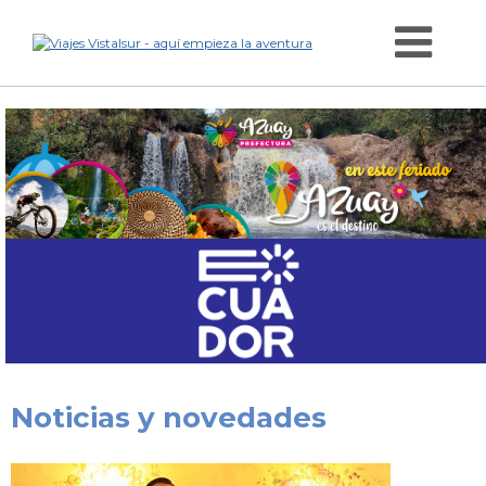
Noticias y novedades