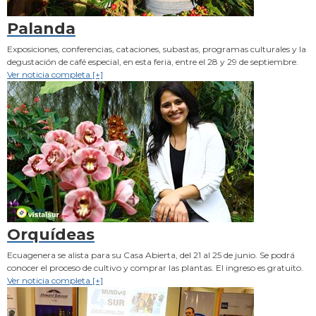
Palanda
Exposiciones, conferencias, cataciones, subastas, programas culturales y la
degustación de café especial, en esta feria, entre el 28 y 29 de septiembre.
Ver noticia completa [+]
Orquídeas
Ecuagenera se alista para su Casa Abierta, del 21 al 25 de junio. Se podrá
conocer el proceso de cultivo y comprar las plantas. El ingreso es gratuito.
Ver noticia completa [+]