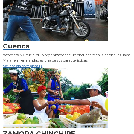
Cuenca
Wheelers MC fue el club organizador de un encuentro en la capital azuaya.
Viajar en hermandad es una de sus características.
Ver noticia completa [+]
ZAMORA CHINCHIPE