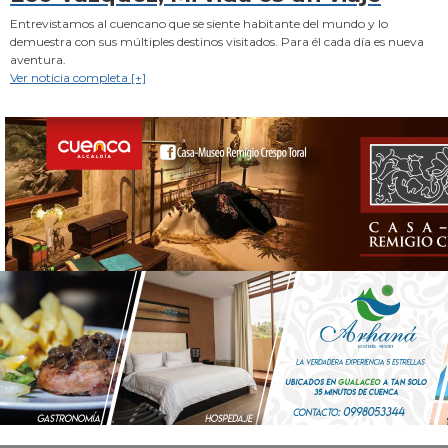
Entrevistamos al cuencano que se siente habitante del mundo y lo
demuestra con sus múltiples destinos visitados. Para él cada día es nueva
aventura.
Ver noticia completa [+]