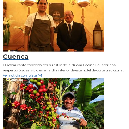
Cuenca
El restaurante conocido por su estilo de la Nueva Cocina Ecuatoriana
reaperturó su servicio en el jardín interior de este hotel de corte tradicional.
Ver noticia completa [+]