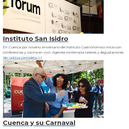
Instituto San Isidro
En Cuenca por noveno aniversario del Instituto Gastronómico inició con
conferencias y cocina en vivo. Agenda contempla talleres y degustaciones
Ver noticia completa [+]
Cuenca y su Carnaval