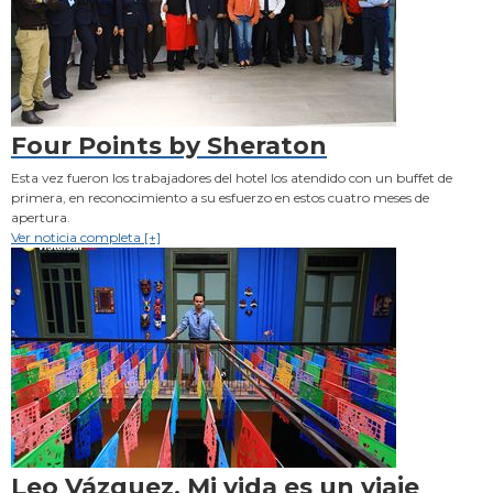
Four Points by Sheraton
Esta vez fueron los trabajadores del hotel los atendido con un buffet de
primera, en reconocimiento a su esfuerzo en estos cuatro meses de
apertura.
Ver noticia completa [+]
Leo Vázquez, Mi vida es un viaje