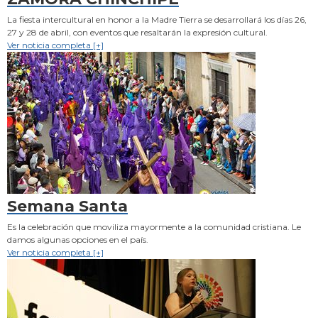
La fiesta intercultural en honor a la Madre Tierra se desarrollará los días 26,
27 y 28 de abril, con eventos que resaltarán la expresión cultural.
Ver noticia completa [+]
Semana Santa
Es la celebración que moviliza mayormente a la comunidad cristiana. Le
damos algunas opciones en el país.
Ver noticia completa [+]