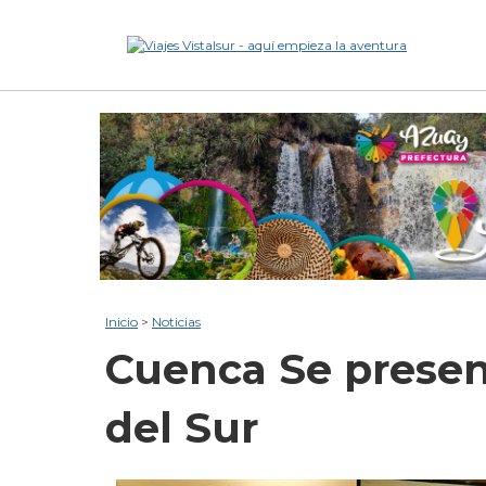
Inicio
>
Noticias
Cuenca
Se prese
del Sur