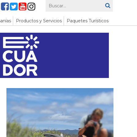
anías
Productos y Servicios
Paquetes Turísticos