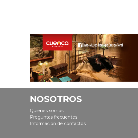
NOSOTROS
Quienes somos
Preguntas frecuentes
Información de contactos