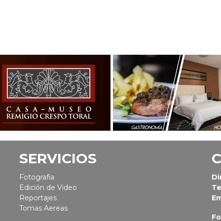
SERVICIOS
Fotografía
Di
Edición de Video
Te
Reportajes
Em
Tomas Aereas
Fo