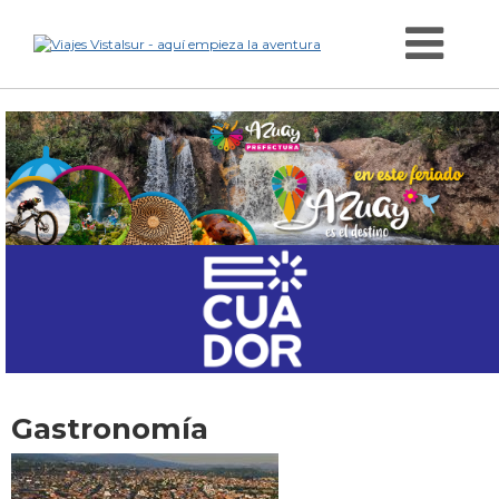
Gastronomía