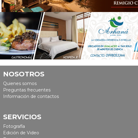
NOSOTROS
Quienes somos
Preguntas frecuentes
Información de contactos
SERVICIOS
Fotografía
Edición de Video