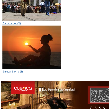
Pichincha (2)
Santa Elena (1)