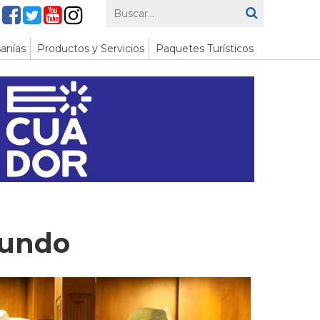
anías
Productos y Servicios
Paquetes Turísticos
mundo