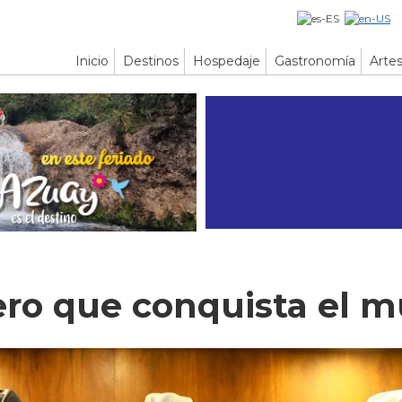
Inicio
Destinos
Hospedaje
Gastronomía
Artes
ero que conquista el 