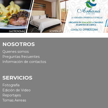
NOSOTROS
Quienes somos
Preguntas frecuentes
Información de contactos
SERVICIOS
Fotografía
Edición de Video
Reportajes
Tomas Aereas