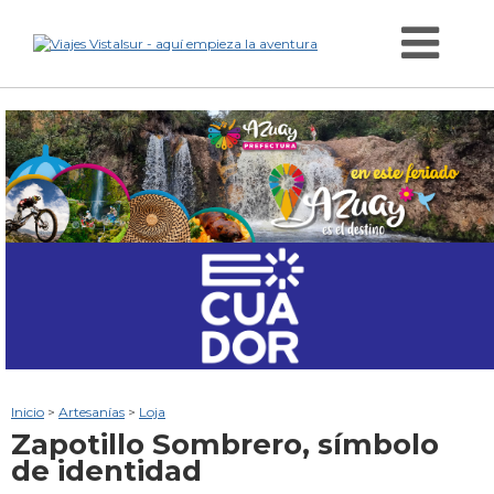
Inicio
>
Artesanías
>
Loja
Zapotillo
Sombrero, símbolo
de identidad