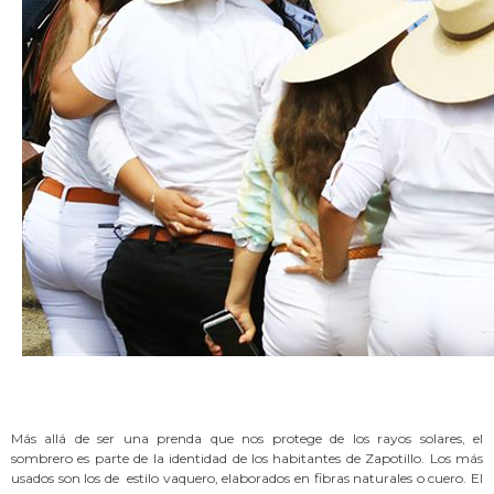
Más allá de ser una prenda que nos protege de los rayos solares, el
sombrero es parte de la identidad de los habitantes de Zapotillo. Los más
usados son los de estilo vaquero, elaborados en fibras naturales o cuero. El