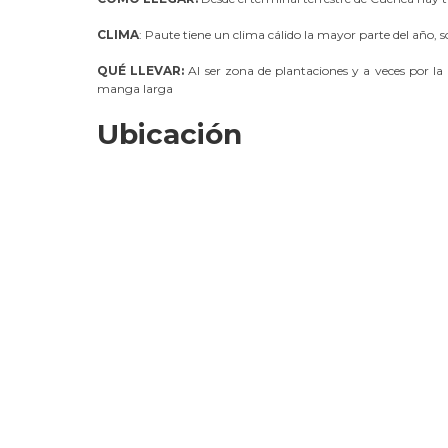
CLIMA
: Paute tiene un clima cálido la mayor parte del año, s
QUÉ LLEVAR:
Al ser zona de plantaciones y a veces por la
manga larga
Ubicación